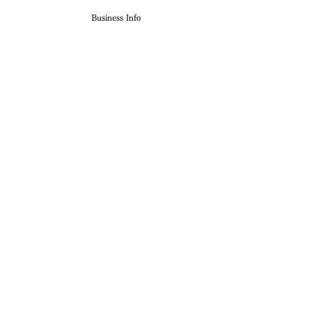
Business Info