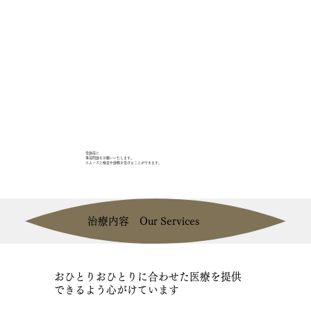
受診前に
事前問診をお願いいたします。
​スムーズに検査や診察を受けることができます。
治療内容 Our Services
おひとりおひとりに合わせた医療を提供
できるよう心がけています