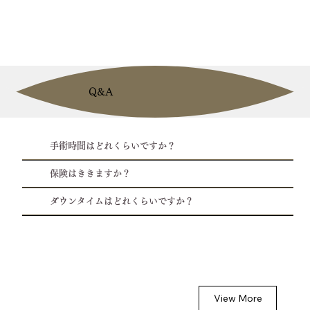
Q&A
手術時間はどれくらいですか？
保険はききますか？
ダウンタイムはどれくらいですか？
View More