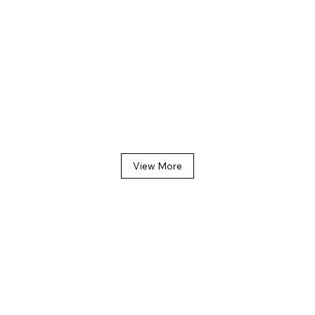
View More