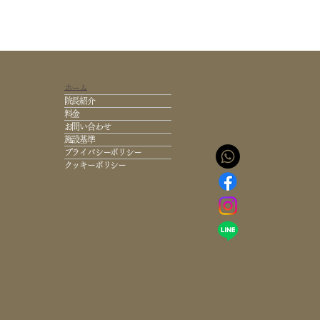
ホーム
院長紹介
料金
お問い合わせ
施設基準
プライバシーポリシー
クッキーポリシー