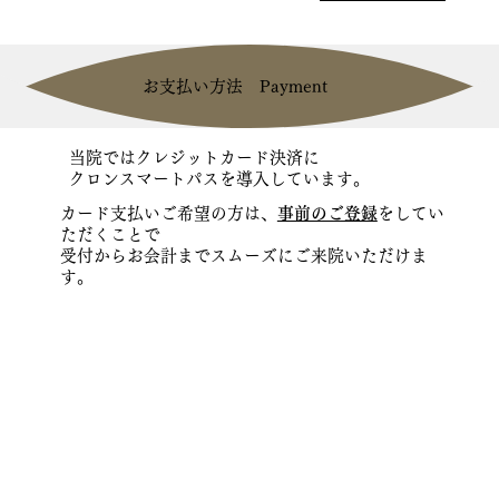
お支払い方法 Payment
当院ではクレジットカード決済に
クロンスマートパスを導入しています。
カード支払いご希望の方は、​
事前のご登録
をしてい
ただくことで
受付からお会計まで​スムーズにご来院いただけま
す。