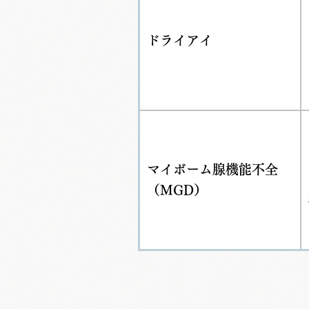
ドライアイ
マイボーム腺機能不全
（MGD）