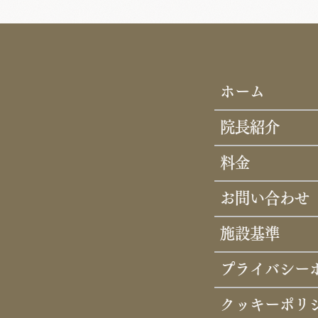
ホーム
院長紹介
料金
お問い合わせ
施設基準
プライバシー
クッキーポリ