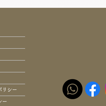
ポリシー
シー