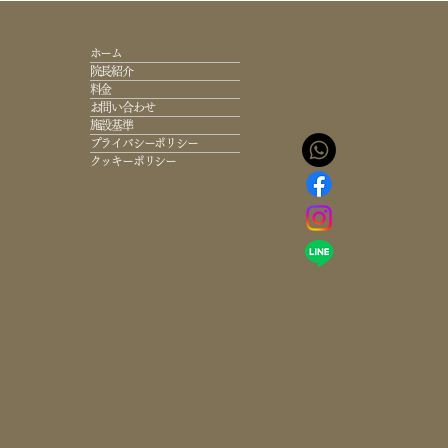
ホーム
院長紹介
料金
お問い合わせ
施設基準
プライバシーポリシー
クッキーポリシー